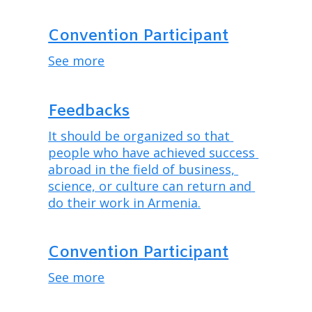
Convention Participant
See more
Feedbacks
It should be organized so that 
people who have achieved success 
abroad in the field of business, 
science, or culture can return and 
do their work in Armenia.
Convention Participant
See more