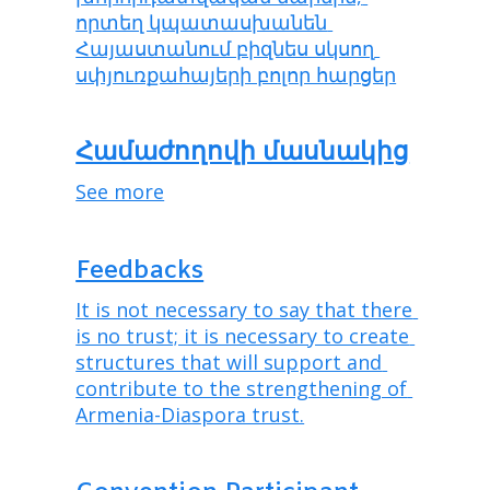
որտեղ կպատասխանեն 
Հայաստանում բիզնես սկսող 
սփյուռքահայերի բոլոր հարցեր
Համաժողովի մասնակից
See more
Feedbacks
It is not necessary to say that there 
is no trust; it is necessary to create 
structures that will support and 
contribute to the strengthening of 
Armenia-Diaspora trust.