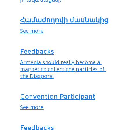
Համաժողովի մասնակից
See more
Feedbacks
Armenia should really become a 
magnet to collect the particles of 
the Diaspora.
Convention Participant
See more
Feedbacks