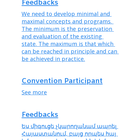
Feedbacks
We need to develop minimal and 
maximal concepts and programs. 
The minimum is the preservation 
and evaluation of the existing 
state. The maximum is that which 
can be reached in principle and can 
be achieved in practice.
Convention Participant
See more
Feedbacks
Ես միգուցե չկարողանամ ապրել 
Հայաստանում, բայց որպես հայ 