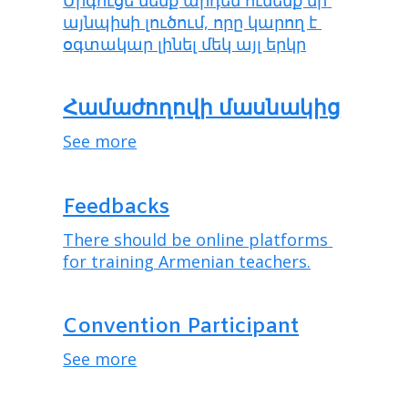
այնպիսի լուծում, որը կարող է 
օգտակար լինել մեկ այլ երկր
Համաժողովի մասնակից
See more
Feedbacks
There should be online platforms 
for training Armenian teachers.
Convention Participant
See more