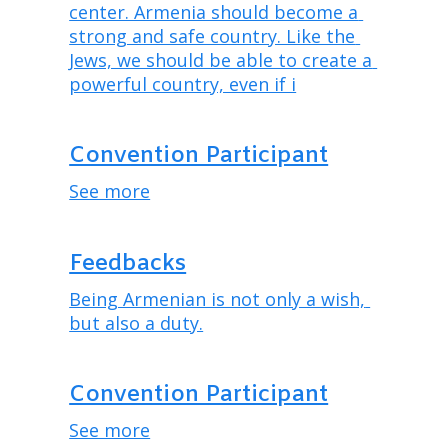
center. Armenia should become a 
strong and safe country. Like the 
Jews, we should be able to create a 
powerful country, even if i
Convention Participant
See more
Feedbacks
Being Armenian is not only a wish, 
but also a duty.
Convention Participant
See more