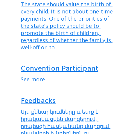
The state should value the birth of 
every child. It is not about one-time 
payments. One of the priorities of 
the state's policy should be to 
promote the birth of children, 
regardless of whether the family is 
well-off or no
Convention Participant
See more
Feedbacks
Այս քննարկումները պետք է 
իրականացվեն մարզերում, 
որպեսզի հասկանանք մարզում 
բնակվողի խնդիրներն ու 