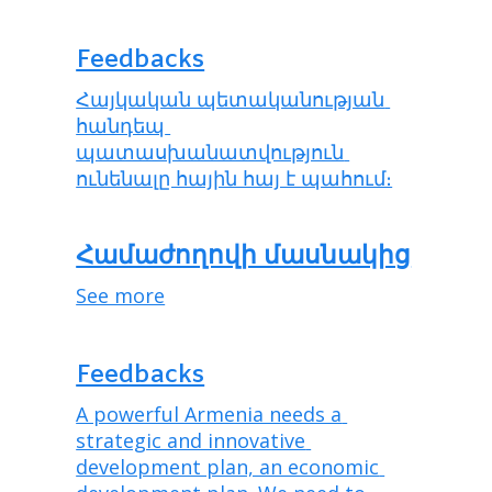
Feedbacks
Հայկական պետականության 
հանդեպ 
պատասխանատվություն 
ունենալը հային հայ է պահում։
Համաժողովի մասնակից
See more
Feedbacks
A powerful Armenia needs a 
strategic and innovative 
development plan, an economic 