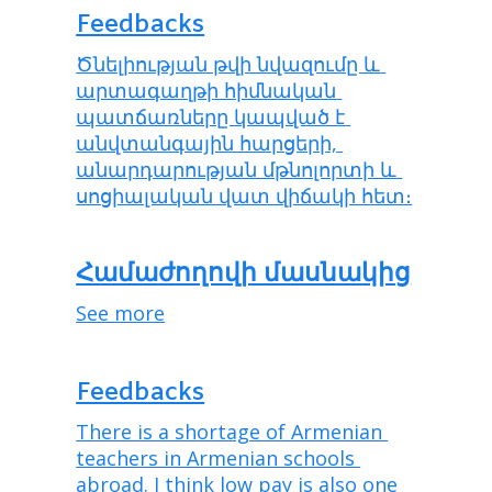
Feedbacks
Ծնելիության թվի նվազումը և 
արտագաղթի հիմնական 
պատճառները կապված է 
անվտանգային հարցերի, 
անարդարության մթնոլորտի և 
սոցիալական վատ վիճակի հետ։
Համաժողովի մասնակից
See more
Feedbacks
There is a shortage of Armenian 
teachers in Armenian schools 
abroad. I think low pay is also one 