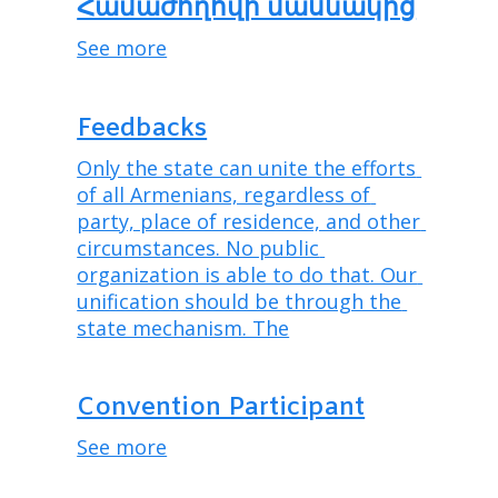
Համաժողովի մասնակից
See more
Feedbacks
Only the state can unite the efforts 
of all Armenians, regardless of 
party, place of residence, and other 
circumstances. No public 
organization is able to do that. Our 
unification should be through the 
state mechanism. The
Convention Participant
See more