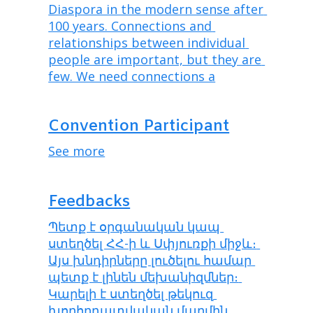
Diaspora in the modern sense after 
100 years. Connections and 
relationships between individual 
people are important, but they are 
few. We need connections a
Convention Participant
See more
Feedbacks
Պետք է օրգանական կապ 
ստեղծել ՀՀ-ի և Սփյուռքի միջև։ 
Այս խնդիրները լուծելու համար 
պետք է լինեն մեխանիզմներ։ 
Կարելի է ստեղծել թեկուզ 
խորհրդատվական մարմին, 