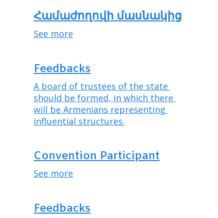
Համաժողովի մասնակից
See more
Feedbacks
A board of trustees of the state 
should be formed, in which there 
will be Armenians representing 
influential structures.
Convention Participant
See more
Feedbacks