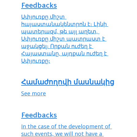
Feedbacks
Սփյուռքը միշտ 
հայաստանակենտրոն է։ Լինի 
պատերազմ, թե այլ աղետ, 
Սփյուռքը միշտ պատրաստ է 
աջակցել։ Որքան ուժեղ է 
Հայաստանը, այդքան ուժեղ է 
Սփյուռքը։
Համաժողովի մասնակից
See more
Feedbacks
In the case of the development of 
such events, we will not have a 