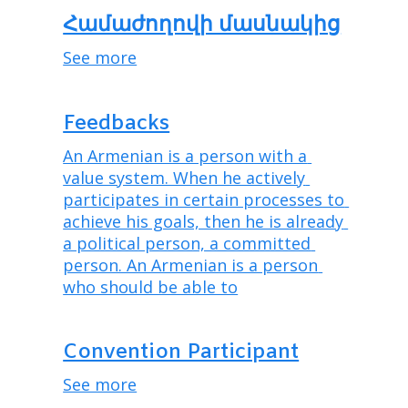
Համաժողովի մասնակից
See more
Feedbacks
An Armenian is a person with a 
value system. When he actively 
participates in certain processes to 
achieve his goals, then he is already 
a political person, a committed 
person. An Armenian is a person 
who should be able to
Convention Participant
See more