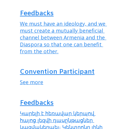
Feedbacks
We must have an ideology, and we 
must create a mutually beneficial 
channel between Armenia and the 
Diaspora so that one can benefit 
from the other.
Convention Participant
See more
Feedbacks
Կարելի է հեռավար կերպով 
հայոց լեզվի դասընթացներ 
կազմակերպել։ Կենտրոնը լինի 