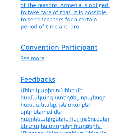
of the reasons. Armenia is obliged 
to take care of that. It is possible 
to send teachers for a certain 
period of time and pro
Convention Participant
See more
Feedbacks
Մենք կարիք ունենք մի 
համակարգ ստեղծել, որպեսզի 
հասկանանք, թե տարբեր 
երկրներում մեր 
հայրենակիցներն ինչ լուծումներ 
են տալիս տարբեր հարցերի։ 
Միգուցե մենք արդեն ունենք մի 