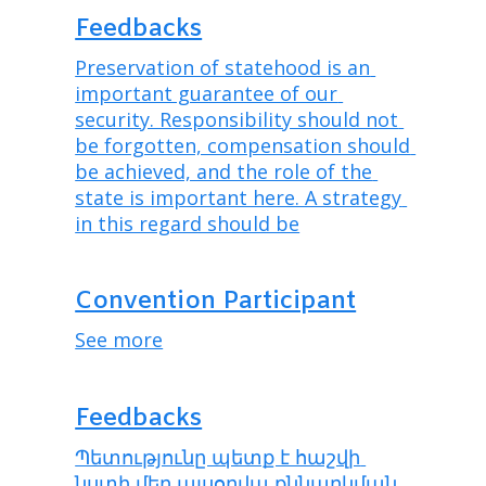
Feedbacks
Preservation of statehood is an 
important guarantee of our 
security. Responsibility should not 
be forgotten, compensation should 
be achieved, and the role of the 
state is important here. A strategy 
in this regard should be
Convention Participant
See more
Feedbacks
Պետությունը պետք է հաշվի 
նստի մեր այսօրվա քննարկման 