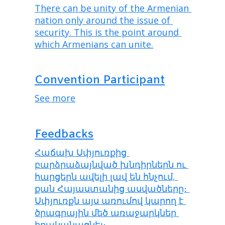
There can be unity of the Armenian 
nation only around the issue of 
security. This is the point around 
which Armenians can unite.
Convention Participant
See more
Feedbacks
Հաճախ Սփյուռքից 
բարձրաձայնված խնդիրներն ու 
հարցերն ավելի լավ են հնչում, 
քան Հայաստանից ասվածները։ 
Սփյուռքն այս առումով կարող է 
ծրագրային մեծ առաջարկներ 
իրականացնել։