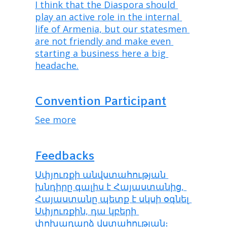
I think that the Diaspora should 
play an active role in the internal 
life of Armenia, but our statesmen 
are not friendly and make even 
starting a business here a big 
headache.
Convention Participant
See more
Feedbacks
Սփյուռքի անվստահության 
խնդիրը գալիս է Հայաստանից, 
Հայաստանը պետք է սկսի օգնել 
Սփյուռքին, դա կբերի 
փոխադարձ վստահության։