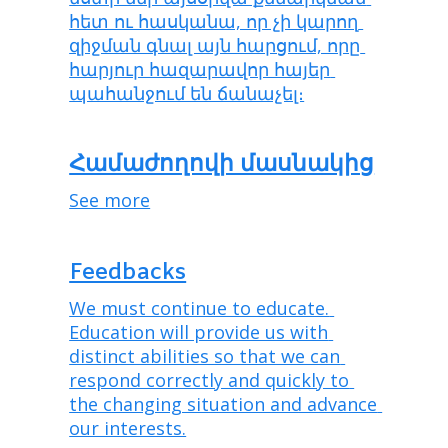
հետ ու հասկանա, որ չի կարող 
զիջման գնալ այն հարցում, որը 
հարյուր հազարավոր հայեր 
պահանջում են ճանաչել։
Համաժողովի մասնակից
See more
Feedbacks
We must continue to educate. 
Education will provide us with 
distinct abilities so that we can 
respond correctly and quickly to 
the changing situation and advance 
our interests.