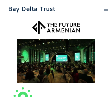
Bay Delta Trust